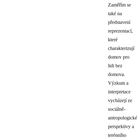
Zaměřím se
také na
představení
reprezentací,
které
charakterizují
domov pro
lidi bez
domova.
Výzkum a
interpretace
vycházejí ze
sociálně-
antropologické
perspektivy a
terénního