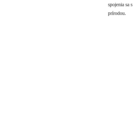
spojenia sa s
prírodou.