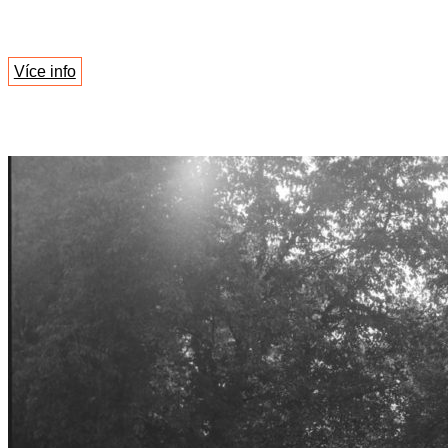
Více info