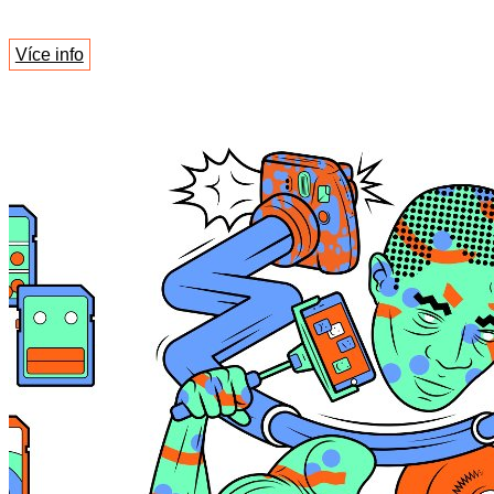
Více info