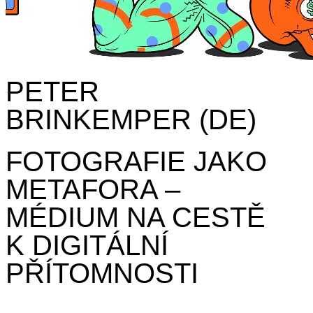
PETER
BRINKEMPER (DE)
FOTOGRAFIE JAKO
METAFORA –
MÉDIUM NA CESTĚ
K DIGITÁLNÍ
PŘÍTOMNOSTI