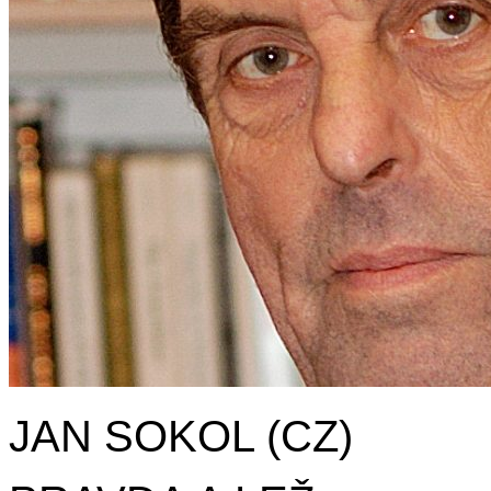
JAN SOKOL (CZ)