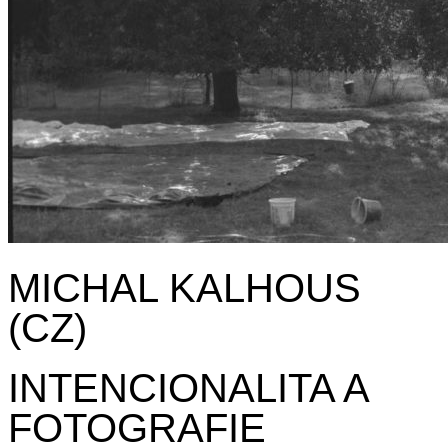
MICHAL KALHOUS
(CZ)
INTENCIONALITA A
FOTOGRAFIE