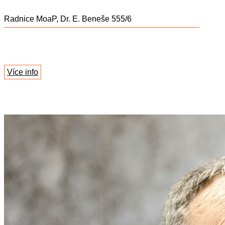
Radnice MoaP, Dr. E. Beneše 555/6
Více info