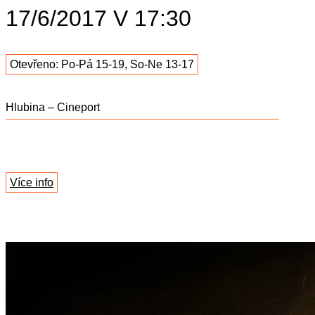
17/6/2017 V 17:30
Otevřeno: Po-Pá 15-19, So-Ne 13-17
Hlubina – Cineport
Více info