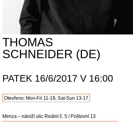
THOMAS
SCHNEIDER (DE)
PATEK 16/6/2017 V 16:00
Otevřeno: Mon-Fri 11-19, Sat-Sun 13-17
Menza – nároží ulic Reální č. 5 / Poštovní 13