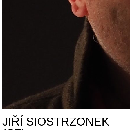
JIŘÍ SIOSTRZONEK