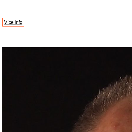
Více info